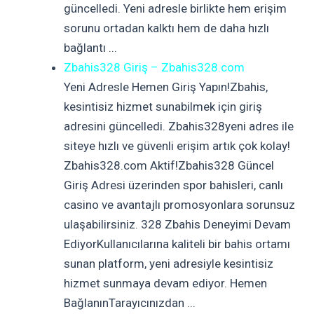
güncelledi. Yeni adresle birlikte hem erişim
sorunu ortadan kalktı hem de daha hızlı
bağlantı ...
Zbahis328 Giriş – Zbahis328.com
Yeni Adresle Hemen Giriş Yapın!Zbahis,
kesintisiz hizmet sunabilmek için giriş
adresini güncelledi. Zbahis328yeni adres ile
siteye hızlı ve güvenli erişim artık çok kolay!
Zbahis328.com Aktif!Zbahis328 Güncel
Giriş Adresi üzerinden spor bahisleri, canlı
casino ve avantajlı promosyonlara sorunsuz
ulaşabilirsiniz. 328 Zbahis Deneyimi Devam
EdiyorKullanıcılarına kaliteli bir bahis ortamı
sunan platform, yeni adresiyle kesintisiz
hizmet sunmaya devam ediyor. Hemen
BağlanınTarayıcınızdan ...