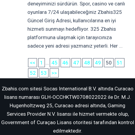
deneyiminizi sürdürün. Spor, casino ve canlı
oyunlara 7/24 ulaşabileceğiniz Zbahis325
Güncel Giriş Adresi, kullanıcılarına en iyi
hizmeti sunmayı hedefliyor. 325 Zbahis
platformuna ulaşmak için tarayıcınıza
sadece yeni adresi yazmanız yeterli. Her ...
<<
1
...
45
46
47
48
49
50
51
52
53
>>
Zbahis.com sitesi Socas International B.V. altında Curacao
lisans numarası GLH-OCCHKTW0708022022 ile Dr. M.J.
Hugenholtzweg 25, Curacao adresi altında, Gaming
Services Provider N.V. lisansı ile hizmet vermekte olup,
Government of Curaçao Lisans otoritesi tarafından kontrol
edilmektedir.