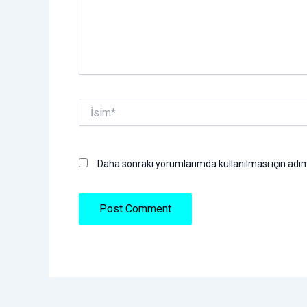
İsim*
Daha sonraki yorumlarımda kullanılması için adım