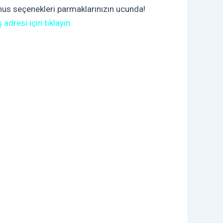
nus
seçenekleri
parmaklarınızın
ucunda!
adresi için tıklayın.