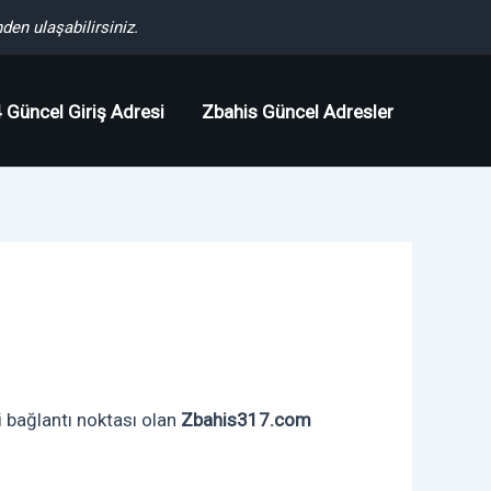
den ulaşabilirsiniz.
Güncel Giriş Adresi
Zbahis Güncel Adresler
i
bağlantı
noktası
olan
Zbahis317.
com