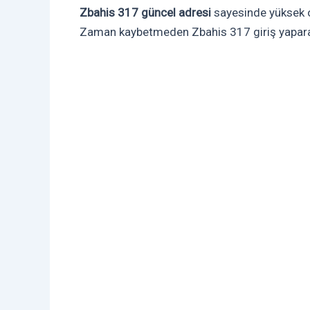
Zbahis
317
güncel
adresi
sayesinde
yüksek
Zaman
kaybetmeden
Zbahis
317
giriş
yapar