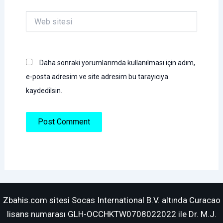
Web
sitesi
Daha sonraki yorumlarımda kullanılması için adım,
e-posta adresim ve site adresim bu tarayıcıya
kaydedilsin.
Zbahis.com sitesi Socas International B.V. altında Curacao
lisans numarası GLH-OCCHKTW0708022022 ile Dr. M.J.