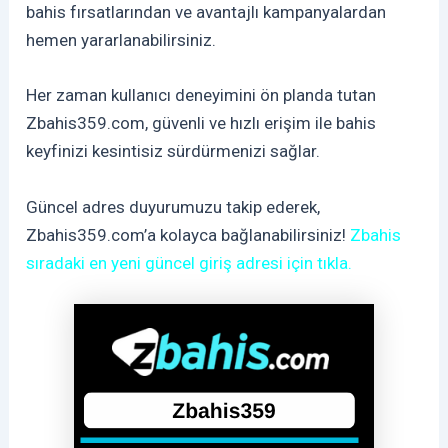
bahis fırsatlarından ve avantajlı kampanyalardan
hemen yararlanabilirsiniz.
Her zaman kullanıcı deneyimini ön planda tutan
Zbahis359.com, güvenli ve hızlı erişim ile bahis
keyfinizi kesintisiz sürdürmenizi sağlar.
Güncel adres duyurumuzu takip ederek,
Zbahis359.com’a kolayca bağlanabilirsiniz!
Zbahis
sıradaki en yeni güncel giriş adresi için tıkla.