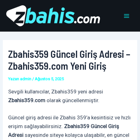
İçeriğe
atla
Mai
Men
Zbahis359 Güncel Giriş Adresi –
Zbahis359.com Yeni Giriş
Yazan
admin
/
Ağustos 5, 2025
Sevgili kullanıcılar, Zbahis359 yeni adresi
Zbahis359.com
olarak güncellenmiştir.
Güncel giriş adresi ile Zbahis 359’a kesintisiz ve hızlı
erişim sağlayabilirsiniz.
Zbahis359 Güncel Giriş
Adresi
sayesinde siteye kolayca ulaşabilir, en güncel