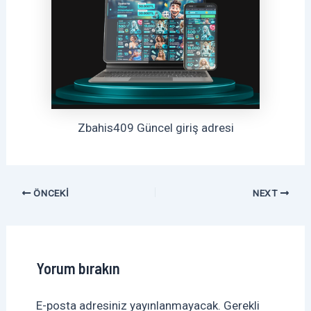
Zbahis409 Güncel giriş adresi
ÖNCEKI
NEXT
Yorum bırakın
E-posta adresiniz yayınlanmayacak.
Gerekli