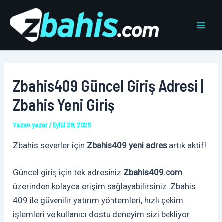
İçeriğe
atla
Mai
Men
Zbahis409 Güncel Giriş Adresi |
Zbahis Yeni Giriş
Yazan
yazar
/
Eylül 28, 2025
Zbahis severler için
Zbahis409 yeni adres
artık aktif!
Güncel giriş için tek adresiniz
Zbahis409.com
üzerinden kolayca erişim sağlayabilirsiniz. Zbahis
409 ile güvenilir yatırım yöntemleri, hızlı çekim
işlemleri ve kullanıcı dostu deneyim sizi bekliyor.