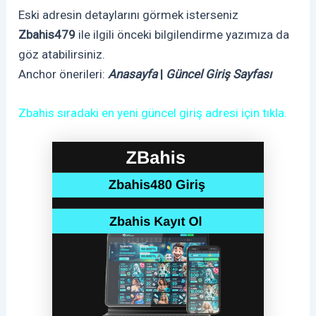
Eski adresin detaylarını görmek isterseniz
Zbahis479
ile ilgili önceki bilgilendirme yazımıza da
göz atabilirsiniz.
Anchor önerileri:
Anasayfa
|
Güncel Giriş Sayfası
Zbahis sıradaki en yeni güncel giriş adresi için tıkla.