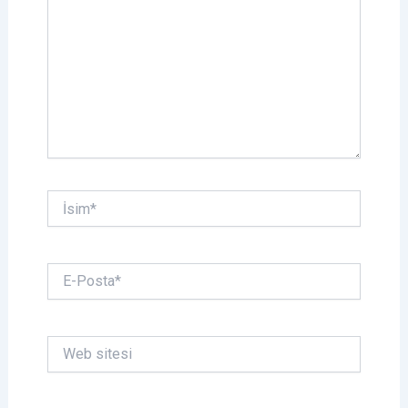
İsim*
E-
Posta*
Web
sitesi