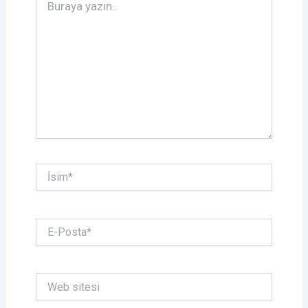
yazın..
İsim*
E-
Posta*
Web
sitesi