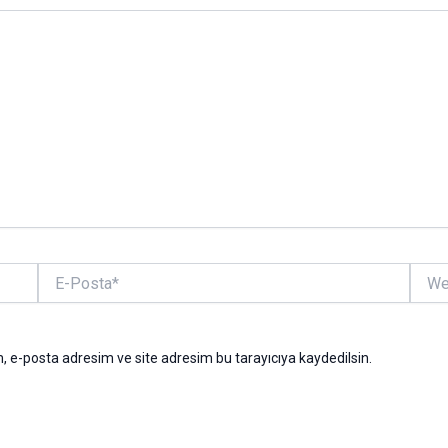
E-
Web
Posta*
sitesi
, e-posta adresim ve site adresim bu tarayıcıya kaydedilsin.