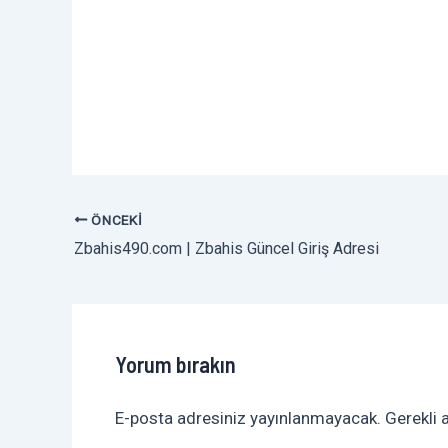
ÖNCEKI
Zbahis490.com | Zbahis Güncel Giriş Adresi
Yorum bırakın
E-posta adresiniz yayınlanmayacak.
Gerekli 