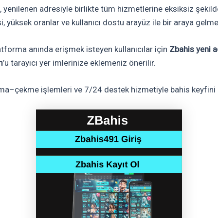
, yenilenen adresiyle birlikte tüm hizmetlerine eksiksiz şeki
, yüksek oranlar ve kullanıcı dostu arayüz ile bir araya gelme
tforma anında erişmek isteyen kullanıcılar için
Zbahis yeni 
m
’u tarayıcı yer imlerinize eklemeniz önerilir.
atırma–çekme işlemleri ve 7/24 destek hizmetiyle bahis keyfin