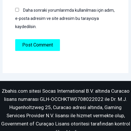
Daha sonraki yorumlarımda kullanılması için adım,
e-posta adresim ve site adresim bu tarayıcıya
kaydedilsin.
Zbahis.com sitesi Socas International B.V. altında Curacao
lisans numarası GLH-OCCHKTW0708022022 ile Dr. M.J.
Hugenholtzweg 25, Curacao adresi altında, Gaming
Services Provider N.V. lisansı ile hizmet vermekte olup,
Government of Curaçao Lisans otoritesi tarafından kontrol