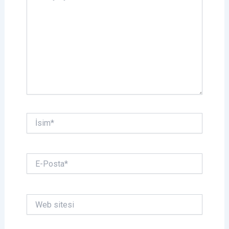
İsim*
E-
Posta*
Web
sitesi