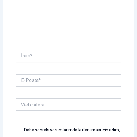
İsim*
E-
Posta*
Web
sitesi
Daha sonraki yorumlarımda kullanılması için adım,